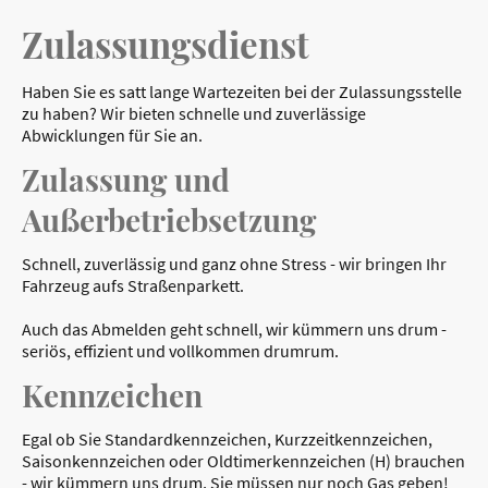
Zulassungsdienst
Haben Sie es satt lange Wartezeiten bei der Zulassungsstelle
zu haben? Wir bieten schnelle und zuverlässige
Abwicklungen für Sie an.
Zulassung und
Außerbetriebsetzung
Schnell, zuverlässig und ganz ohne Stress - wir bringen Ihr
Fahrzeug aufs Straßenparkett.
Auch das Abmelden geht schnell, wir kümmern uns drum -
seriös, effizient und vollkommen drumrum.
Kennzeichen
Egal ob Sie Standardkennzeichen, Kurzzeitkennzeichen,
Saisonkennzeichen oder Oldtimerkennzeichen (H) brauchen
- wir kümmern uns drum, Sie müssen nur noch Gas geben!