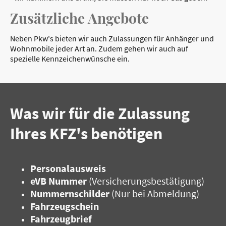
Zusätzliche Angebote
Neben Pkw's bieten wir auch Zulassungen für Anhänger und
Wohnmobile jeder Art an. Zudem gehen wir auch auf
spezielle Kennzeichenwünsche ein.
Was wir für die Zulassung
Ihres KFZ's benötigen
Personalausweis
eVB Nummer
(Versicherungsbestätigung)
Nummernschilder
(Nur bei Abmeldung)
Fahrzeugschein
Fahrzeugbrief